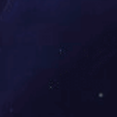
介绍
bellbet贝博
案例精选
公司简讯
服务方向
接洽
bellbet贝博官方网站
推荐文章
与足球明星对战的奇幻冒险：