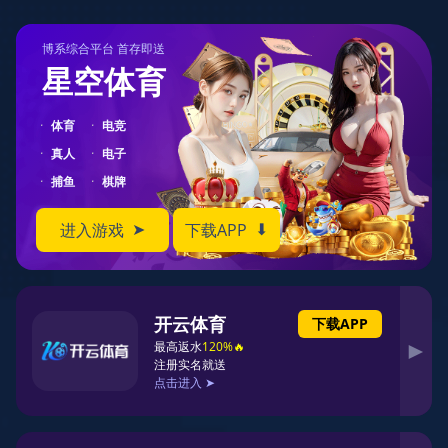
公司简讯
首页
公司简讯