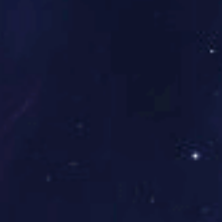
之间无缝衔接，通过及时的信息传递，实现了完美同步。不论是在
发起进攻还是防守反击上，都能做到迅速响应，大幅提升作战效
率。
LNG尽管也具备一定实力，但由于其打法相对激进，经常出现信息
沟通不畅的问题。在一些关键决策节点上，部分成员未能及时跟
bellbet贝博
上指挥意图，使得原本计划中的组合技未能如预期实
施。这种配合上的疏漏使得他们难以最大化发挥阵容优势，从而错
失多次反击机会。