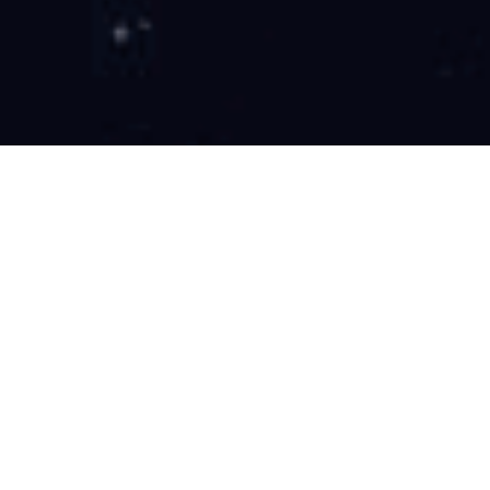
介绍
bellbet贝博
案例精选
公司简讯
服务方向
接洽
bellbet贝博官方网站
网站地图
SiteMap
联系方式
泰兴市城东高新技术产业园区文昌东路118号