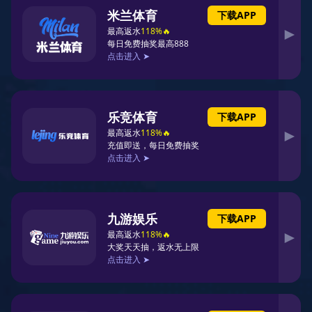
赛后分析：WE与LNG对决中的战术布
局与执行细节探讨
2026-05-10
在近期的比赛中，WE与LNG之间的对决引发了广泛关注。本文将从
战术布局、选手表现、团队配合和后期调整四个方面，深入分析两
支战队在比赛中的表现和策略。通过对这场精彩对抗的详细探讨，
我们可以更清晰地了解每支战队在赛场上的思维方式与执行细节。
这场比赛不仅反映了双方在游戏理解上的深度，也展示了职业选手
们面对压力时的应变能力与决策智慧。希望通过这篇文章，读者能
够获得关于电子竞技赛事更多元化的视角。