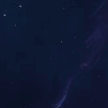
足球不仅是一项竞技运动，更是一种文化
名将的传奇人生与赛场英勇，往往是通过
解，不断超越自我，最终在全球球迷心中
讨足球名将如何通过不断努力、突破极限
完美结合，心理素质的非凡表现，个人魅
命感与时代责任感。通过这些方面的分析
上的胜利，更多的是他们如何超越自我、
1、天赋与训练的完美
在足球的世界里，天赋和训练常常被看作
生俱来的天赋，然而这些天赋的光芒只有
足球巨星从小就展现出惊人的球感和技术
断的自我提升，才能在激烈的国际赛场上
例如，梅西的天赋不言而喻，几乎从一开
手感到无法匹敌。但是，梅西的成名并非
己的技术，不仅仅是体能上的训练，更包
高度的统一，使得他在足球赛场上总能展