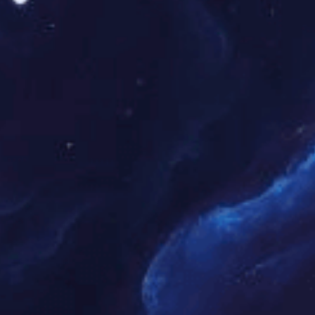
最顶级的门将之一。他能够在最紧张的时刻保持冷
这种心理上的成熟和稳定，使他在众多球员中脱颖
协作的双重优势
队的协作是密不可分的。即便是那些拥有超凡天赋
也很难在顶级赛场上有所作为。足球名将往往能够
无比默契的配合，这不仅使他们能够在比赛中取得
球风虽然以个人突破为主，但他在巴萨的伟大成就
金时期，梅西、哈维、伊涅斯塔三人之间
bellbet
坛最为震撼的组合。即便是梅西的个人技术如此出
为自己创造更多的机会，最终帮助球队屡屡斩获荣