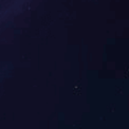
契合。从曼联到皇马，再到尤文图斯，C罗始终能
契，形成强大的进攻体系。尽管C罗经常在比赛中
不开团队的支持。在许多关键时刻，C罗不仅仅依
合，创造了无数惊艳的进球和助攻。
代责任感
深的历史使命感和时代责任感。许多伟大的球员并
个国家、整个地区，甚至整个时代的足球水平和文
的辉煌，更是为了让更多的人看到足球的魅力，感
不仅是足球史上的巨人，他们的成就也超越了体育
无数的骄傲，他不仅是巴西足球的象征，也成了全
1986年世界杯的伟大表现，至今仍被人津津乐道，
激励着全球球迷追求足球梦想。
成功不仅仅是个人成就的体现，更代表着足球这项
次出场，都有着无数球迷的期待，而他们的每一次