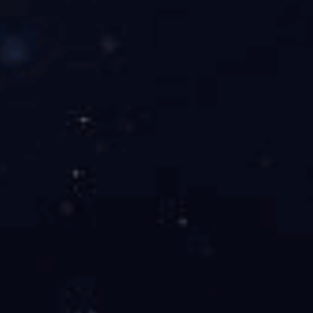
中国·BB贝博艾弗森(股份)有限公司-官方网站✅bellbet贝博
官方网站✅欢迎你来感受游戏的乐趣,bellbet贝博艾佛森官
网包含于App下载,注册官网,登录平台,网页版,手机版网
址,BB贝博艾弗森的标示象征网上玩乐蓬勃发展,前程似锦,为
客户在投住提供最有力的帮助.
社交平台:
导航