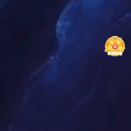
支队伍能够吸取经验教训，共同促进中国电子竞技事业的发展，为
广大观众呈现更多精彩纷呈的赛事！
上一篇
下一篇
导航
介绍
bellbet贝博