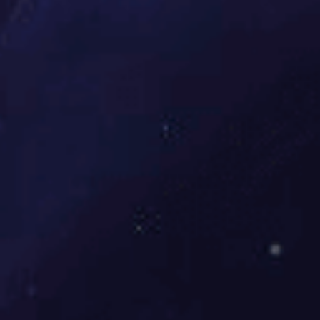
案例精选
公司简讯
服务方向
接洽
bellbet贝博官方网站
推荐文章
与足球明星对战的奇幻冒险：
一场改变命运的绿茵之旅
2026-08-07