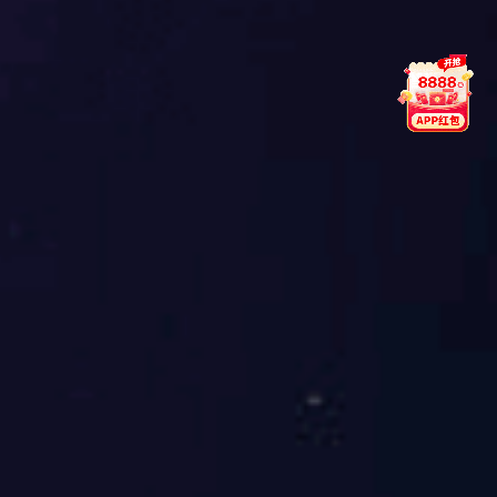
与杨丽对话探讨她的足球生涯
与成长历程的精彩瞬间
2026-08-07
不为人知的足球明星盘点他们
的精彩瞬间与职业生涯
2026-08-06
上海篮球队选拔赛分析：节奏
掌控与战术执行的关键表现
2026-07-30
上海排球队阵地战分析：战术
得失与未来展望
2026-07-30
上海排球队以69分稳居世界杯
积分榜首位展现强劲实力
2026-07-29