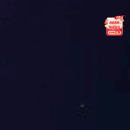
上海篮球队选拔赛分析：节奏
掌控与战术执行的关键表现
2026-07-30
上海排球队阵地战分析：战术
得失与未来展望
2026-07-30
上海排球队以69分稳居世界杯
积分榜首位展现强劲实力
2026-07-29
三兄弟同场竞技足球明星头像
展现兄弟情深与运动激情
2026-07-28
七十年代足球明星回顾与传
奇球员成就分析
2026-07-28