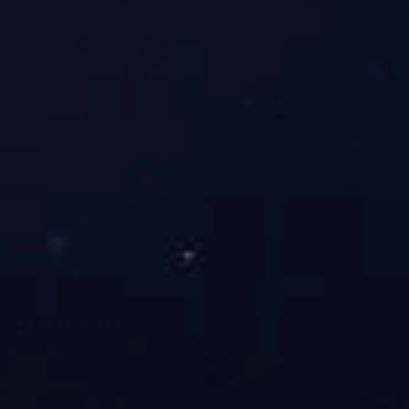
60后心目中的足球传奇人物
回顾与怀旧之旅
2026-07-25
2023年足球明星新排名前十名
揭晓谁将成为足坛新王者
2026-07-24
2020年3月11日勇士与快船激
战回顾精彩瞬间与赛场亮点分
析
2026-07-22
16号球衣的传奇前腰足球明星
们的辉煌历程与精彩瞬间回顾
2026-07-19