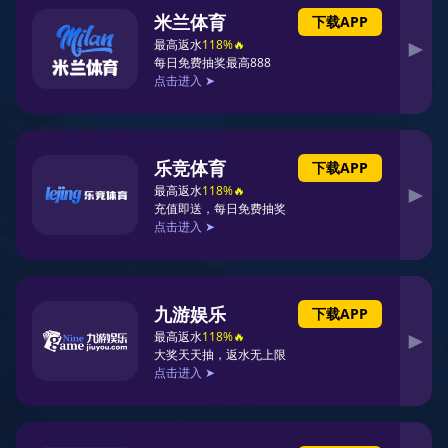
足总杯赛程与英超球队参与情况
2026-05-11
作为英格兰足球历史最悠久的赛事，足总杯以其独特的赛制与包容
性成为全球足球文化的重要标志。每年，这项跨越职业与业余界限
的赛事不仅吸引了众多低级别球队参与，更成为英超豪门争夺荣誉
的焦点舞台。本文将从赛程结构、英超球队参与策略、赛事影响力
及历史传承四个维度，深入解析足总杯与英超球队之间的复杂互
动。赛事特有的单场淘汰制与密集赛程安排，既考验着英超球队的
多线作战能力，也为草根球队创造奇迹提供可能。通过分析参赛球
队的战术调整、资源分配以及赛事对英格兰足球生态的影响，我们
将揭示这项百年赛事如何在现代足球体系中保持独特魅力。