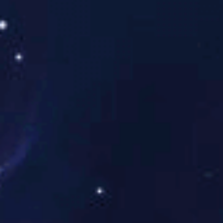
英超豪门对待足总杯的态度呈现显著差异。传统强队如阿森纳、曼
联往往将其视为必须争取的荣誉，近十年间这两支球队共夺得7次冠
军。而部分中游球队则更倾向于战略放弃，将精力集中于保级或冲
击欧战资格。这种选择差异导致足总杯成为检验俱乐部战略定位的
晴雨表。
阵容轮换策略在赛事中体现得尤为明显。热刺在2021年对阵海运联
的比赛中轮换全部主力，仍以5球大胜，展示了英超球队的阵容厚
度优势。但过度轮换也可能导致意外翻船，利物浦2020年派出青年
队出战导致早早出局的事件，引发了关于赛事尊重度的广泛讨论。
低级别球队的爆冷时刻往往源自英超球队的战术轻视。2013年维冈
竞技夺冠的传奇经历证明，当英超中下游球队全力投入时，完全可
能创造历史。这种可能性持续激励着参赛球队，使得足总杯始终保
持悬念迭起的竞技魅力。
赛事影响力辐射
足总杯的经济效应对低级别球队具有救赎意义。每晋级一轮即可获
得约10万英镑奖金，若能进入半决赛，总收入可突破300万英镑。