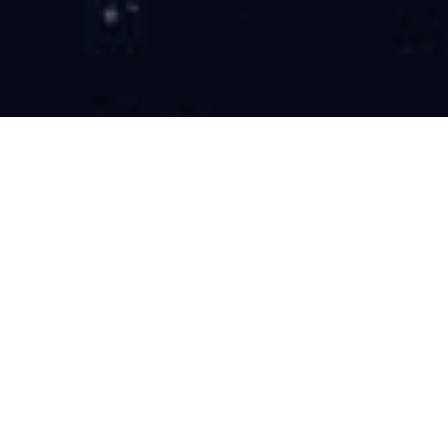
介绍
bellbet贝博
案例精选
公司简讯
服务方向
接洽
bellbet贝博官方网站
网站地图
SiteMap
联系方式
泰兴市城东高新技术产业园区文昌东路118号
13424003028