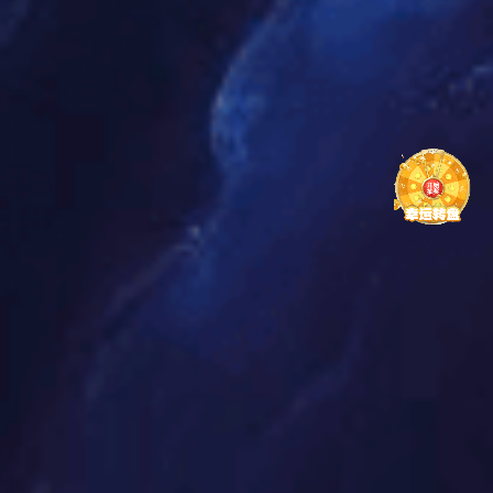
剂。这种跨界融合既需要运动员保持开放的学习心态，也要求赛事
组织者建立更灵活的协作机制，最终推动中国体育生态向更具包容
性和创造力的方向发展。
上一篇
下一篇
导航