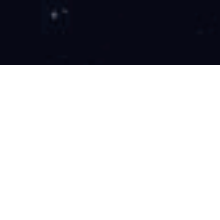
介绍
bellbet贝博
案例精选
公司简讯
服务方向
接洽
bellbet贝博官方网站
网站地图
SiteMap
联系方式
泰兴市城东高新技术产业园区文昌东路118号