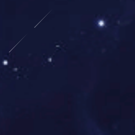
从社会文化视角观察，跨界关注反映了当代体育精神的进化。运动
员突破项目壁垒的开放态度，正逐渐消解传统体育领域的门户之
见。这种包容性的体育文化，有助于构建更具活力的体育生态系
统，为青少年树立多元发展的榜样。
4、跨界合作的潜力
训练方法的跨界融合已初见端倪。某中超俱乐部近期引入篮球专项
协调性训练，借鉴CBA球队的敏捷梯训练体系提升足球运动员的变