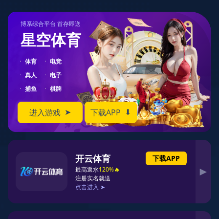
案例精选
首页
案例精选