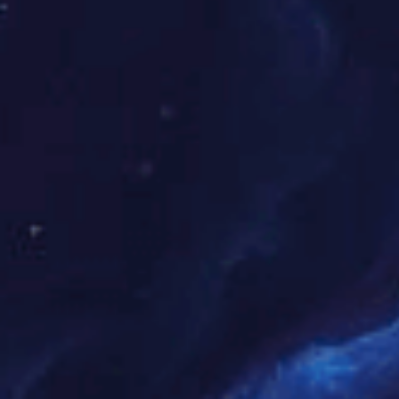
向能力。这种技术移植不仅优化了训练效果，更催生出跨项目教练
团队的协作新模式。
赛事运营的联动创新正在酝酿。有机构尝试策划足球篮球混合表演
赛，通过规则创新展现两种运动的魅力。这种实验性赛事虽面临技
术挑战，但其娱乐性和观赏性已引发市场期待，可能成为未来体育
娱乐化发展的重要方向。
从政策层面看，体育总局近年来推出的"体教融合"政策，为跨项目
人才交流提供制度保障。青少年训练体系中，足球与篮球的交叉选
材机制、复合型教练培养计划等举措，都在为体育产业的深度整合
奠定基础。
总结：
足球运动员对CBA的关注，折射出现代体育发展的多维融合趋势。
从职业素养的互补提升到运动科学的跨界验证，从社会影响力的叠
加效应到产业合作的模式创新，这种跨界现象不仅丰富了体育文化
的内涵，更揭示了体育产业突破单一项目边界的必然性。职业运动
员的跨领域视野，正在重构传统体育的价值链。
随着体育全球化进程加速，项目间的互动将催生更多创新机遇。
CBA与足球领域的深度联动，或将成为中国体育产业升级的催化